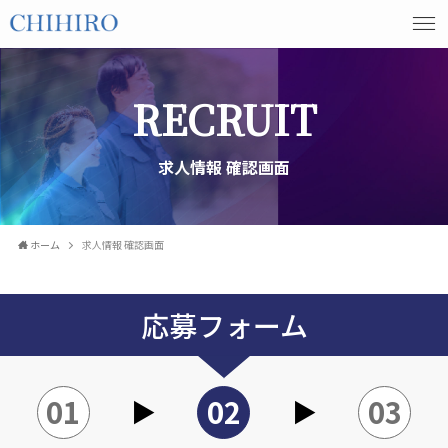
RECRUIT
求人情報 確認画面
ホーム
求人情報 確認画面
応募フォーム
01
02
03