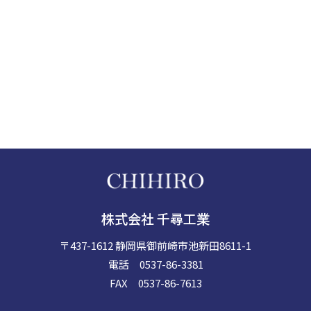
0537-86-3381
(電話受付時間 8:30~17:30 土日定休)
メールフォームからの
お問合せはこちら
株式会社 千尋工業
〒437-1612 静岡県御前崎市池新田8611-1
電話 0537-86-3381
FAX 0537-86-7613