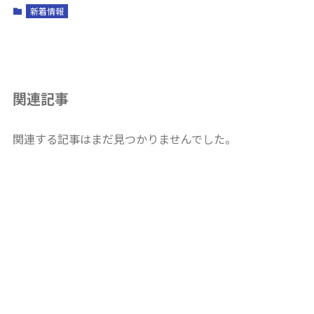
新着情報
関連記事
関連する記事はまだ見つかりませんでした。