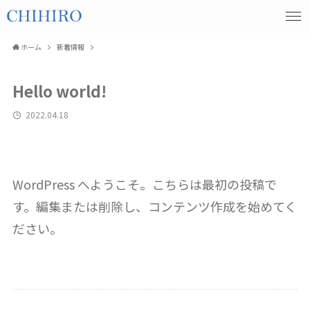
ホーム
新着情報
Hello world!
2022.04.18
WordPress へようこそ。こちらは最初の投稿で
す。編集または削除し、コンテンツ作成を始めてく
ださい。